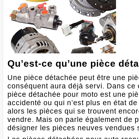
Qu’est-ce qu’une pièce dét
Une pièce détachée peut être une piè
conséquent aura déjà servi. Dans ce c
pièce détachée pour moto est une piè
accidenté ou qui n’est plus en état d
alors les pièces qui se trouvent encor
vendre. Mais on parle également de 
désigner les pièces neuves vendues