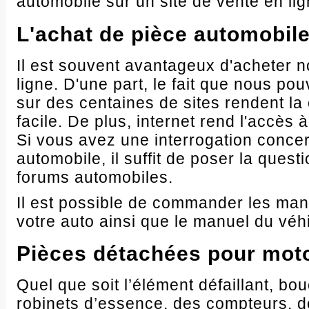
automobile sur un site de vente en lig
L'achat de pièce automobile
Il est souvent avantageux d'acheter n
ligne. D'une part, le fait que nous p
sur des centaines de sites rendent la
facile. De plus, internet rend l'accès à 
Si vous avez une interrogation conce
automobile, il suffit de poser la ques
forums automobiles.
Il est possible de commander les man
votre auto ainsi que le manuel du véh
Pièces détachées pour mot
Quel que soit l’élément défaillant, bo
robinets d’essence, des compteurs, d