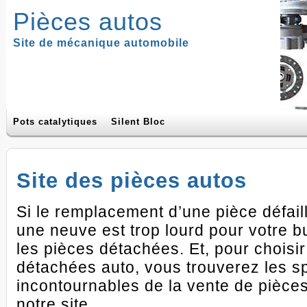
Pièces autos
Site de mécanique automobile
Pots catalytiques
Silent Bloc
Site des pièces autos
Si le remplacement d’une pièce défail
une neuve est trop lourd pour votre b
les pièces détachées. Et, pour choisir
détachées auto, vous trouverez les sp
incontournables de la vente de pièce
notre site.