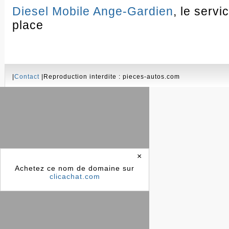
Diesel Mobile Ange-Gardien
, le servi
place
|
Contact
|Reproduction interdite : pieces-autos.com
×
Achetez ce nom de domaine sur
clicachat.com