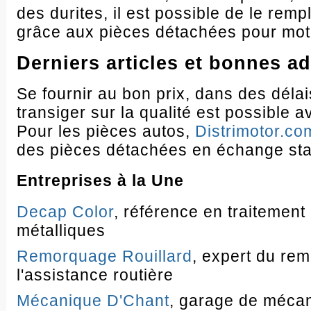
des durites, il est possible de le rem
grâce aux pièces détachées pour mot
Derniers articles et bonnes a
Se fournir au bon prix, dans des déla
transiger sur la qualité est possible 
Pour les pièces autos,
Distrimotor.co
des pièces détachées en échange st
Entreprises à la Une
Decap Color
, référence en traitement
métalliques
Remorquage Rouillard
, expert du re
l'assistance routière
Mécanique D'Chant
, garage de méca