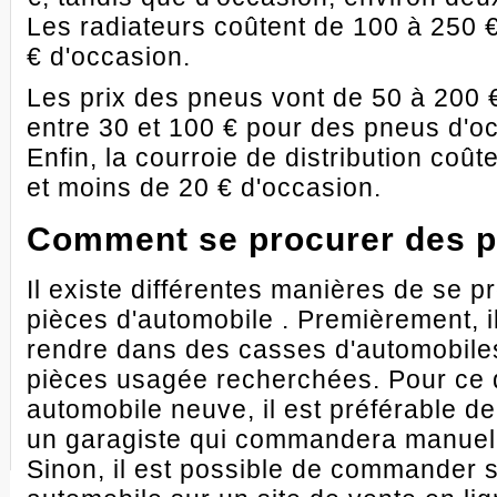
Les radiateurs coûtent de 100 à 250 €
€ d'occasion.
Les prix des pneus vont de 50 à 200 €
entre 30 et 100 € pour des pneus d'oc
Enfin, la courroie de distribution coû
et moins de 20 € d'occasion.
Comment se procurer des p
Il existe différentes manières de se p
pièces d'automobile . Premièrement, i
rendre dans des casses d'automobiles
pièces usagée recherchées. Pour ce q
automobile neuve, il est préférable d
un garagiste qui commandera manuell
Sinon, il est possible de commander 